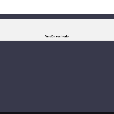
Versión escritorio