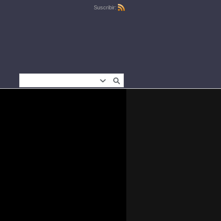
Suscribir: