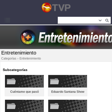
Entretenimiento
Categorías
»
Entretenimiento
Subcategorías
Cuéntame que pasó
Eduardo Santana Show