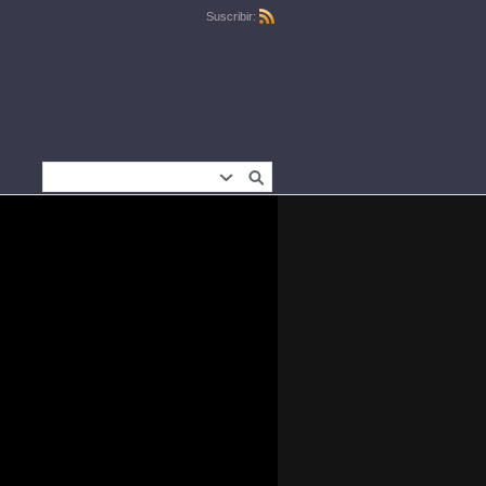
Suscribir: