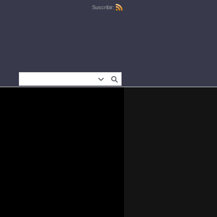
Suscribir: