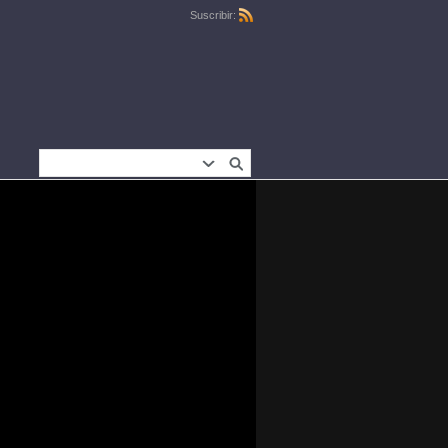
Suscribir: