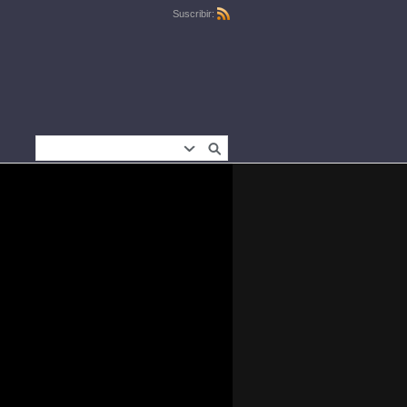
Suscribir: