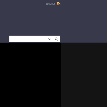
Suscribir: