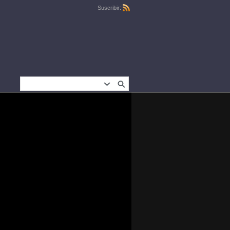
Suscribir: