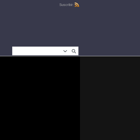
Suscribir: