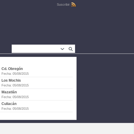
Suscribir:
Cd. Obregón
Fecha: 05/08/2015
Los Mochis
Fecha: 05/08/2015
Mazatlán
Fecha: 05/08/2015
Culiacán
Fecha: 05/08/2015